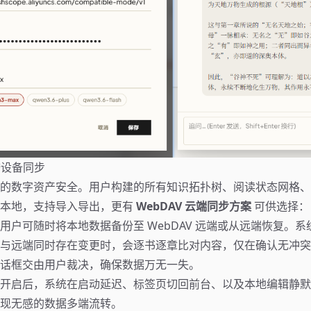
跨设备同步
的数字资产安全。用户构建的所有知识拓扑树、阅读状态网格、
在本地，支持导入导出，更有
WebDAV 云端同步方案
可供选择：
用户可随时将本地数据备份至 WebDAV 远端或从远端恢复。
与远端同时存在变更时，会逐书逐章比对内容，仅在确认无冲突
话框交由用户裁决，确保数据万无一失。
开启后，系统在启动延迟、标签页切回前台、以及本地编辑静默 
现无感的数据多端流转。