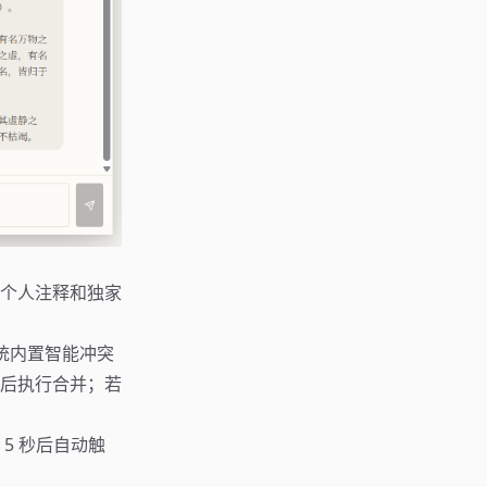
个人注释和独家
系统内置智能冲突
后执行合并；若
5 秒后自动触