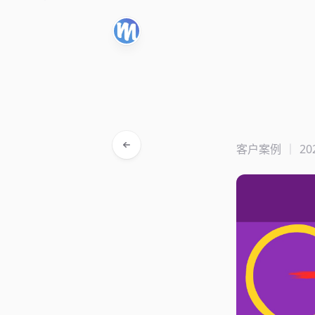
客户案例
20