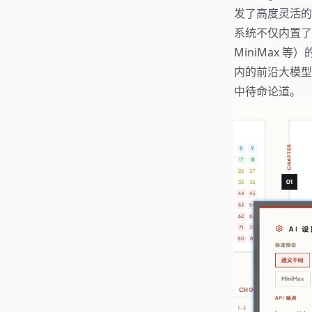
发了高度灵活的 
系统不仅内置了对
MiniMax 
内的前沿大模型
中待命论道。