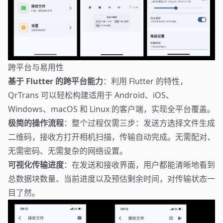
跨平台与易用性
基于 Flutter 的跨平台能力
：利用 Flutter 的特性，
QrTrans 可以轻松构建适用于 Android、iOS、
Windows、macOS 和 Linux 的客户端，实现全平台覆盖。
极简的操作流程
：整个过程仅需三步：发送方选择文件生成
二维码，接收方打开相机扫描，传输自动完成。无需配对、
无需密码、无需复杂的网络设置。
可视化传输进度
：在发送和接收界面，用户都能清晰地看到
总数据块数量、当前进度以及预估剩余时间，对传输状态一
目了然。