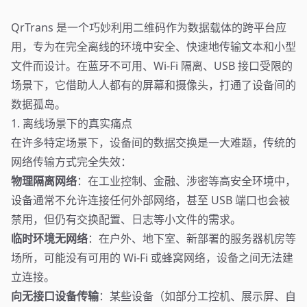
QrTrans 是一个巧妙利用二维码作为数据载体的跨平台应
用，专为在完全离线的环境中安全、快速地传输文本和小型
文件而设计。在蓝牙不可用、Wi-Fi 隔离、USB 接口受限的
场景下，它借助人人都有的屏幕和摄像头，打通了设备间的
数据孤岛。
1. 离线场景下的真实痛点
在许多特定场景下，设备间的数据交换是一大难题，传统的
网络传输方式完全失效：
物理隔离网络
：在工业控制、金融、涉密等高安全环境中，
设备通常不允许连接任何外部网络，甚至 USB 端口也会被
禁用，但仍有交换配置、日志等小文件的需求。
临时环境无网络
：在户外、地下室、新部署的服务器机房等
场所，可能没有可用的 Wi-Fi 或蜂窝网络，设备之间无法建
立连接。
向无接口设备传输
：某些设备（如部分工控机、展示屏、自