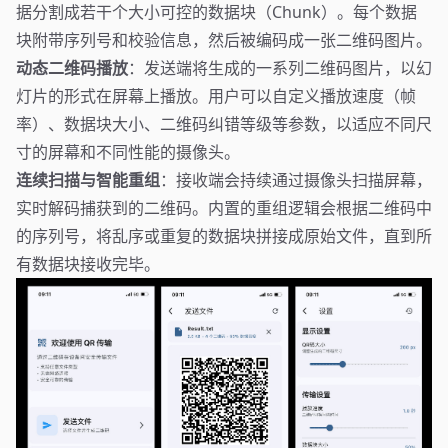
据分割成若干个大小可控的数据块（Chunk）。每个数据
块附带序列号和校验信息，然后被编码成一张二维码图片。
动态二维码播放
：发送端将生成的一系列二维码图片，以幻
灯片的形式在屏幕上播放。用户可以自定义播放速度（帧
率）、数据块大小、二维码纠错等级等参数，以适应不同尺
寸的屏幕和不同性能的摄像头。
连续扫描与智能重组
：接收端会持续通过摄像头扫描屏幕，
实时解码捕获到的二维码。内置的重组逻辑会根据二维码中
的序列号，将乱序或重复的数据块拼接成原始文件，直到所
有数据块接收完毕。