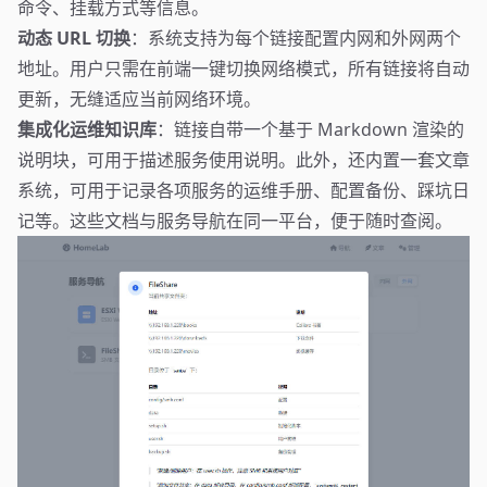
命令、挂载方式等信息。
动态 URL 切换
：系统支持为每个链接配置内网和外网两个
地址。用户只需在前端一键切换网络模式，所有链接将自动
更新，无缝适应当前网络环境。
集成化运维知识库
：链接自带一个基于 Markdown 渲染的
说明块，可用于描述服务使用说明。此外，还内置一套文章
系统，可用于记录各项服务的运维手册、配置备份、踩坑日
记等。这些文档与服务导航在同一平台，便于随时查阅。