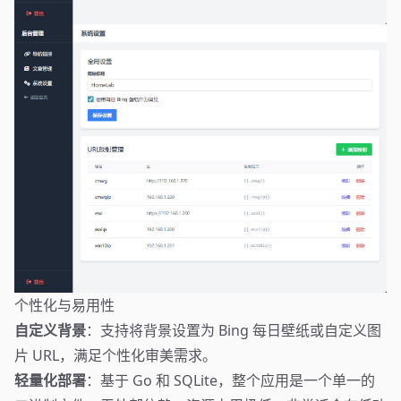
个性化与易用性
自定义背景
：支持将背景设置为 Bing 每日壁纸或自定义图
片 URL，满足个性化审美需求。
轻量化部署
：基于 Go 和 SQLite，整个应用是一个单一的