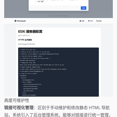
高度可维护性
链接可视化管理
：区别于手动维护和修改静态 HTML 导航
站，系统引入了后台管理系统，能够对链接进行统一管理，