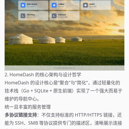
2. HomeDash 的核心架构与设计哲学
HomeDash 的设计核心是“聚合”与“简化”，通过轻量化的
技术栈（Go + SQLite + 原生前端）实现了一个强大而易于
维护的导航中心。
统一且丰富的服务管理
多协议链接支持
：不仅支持标准的 HTTP/HTTPS 链接，还
能为 SSH、SMB 等协议提供专门的描述区，清晰展示连接