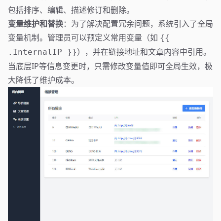
包括排序、编辑、描述修订和删除。
变量维护和替换
：为了解决配置冗余问题，系统引入了全局
变量机制。管理员可以预定义常用变量（如
{{
），并在链接地址和文章内容中引用。
.InternalIP }}
当底层IP等信息变更时，只需修改变量值即可全局生效，极
大降低了维护成本。