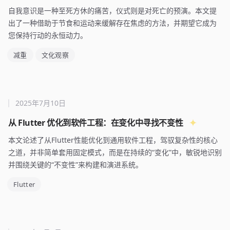
自我意识是一种至死方休的痛苦，仪式则是对死亡的预演。本文提
出了一种借助于节食和运动来缓解存在焦虑的方法，并期望它成为
您保持行动的永恒动力。
减重
文化观察
2025年7月10日
从 Flutter 优化到软件工程：在变化中寻找不变性
本文论述了从Flutter性能优化到通用软件工程，驾驭复杂性的核心
之道，并非简单套用固定模式，而是在持续的“变化”中，敏锐地识别
并围绕关键的“不变性”来构建和演进系统。
Flutter