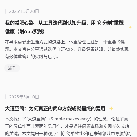
2025年5月20日
我的减肥心路：从工具迭代到认知升级，用“积分制”重塑
健康（附App实践）
在寻求更健康生活方式的道路上，体重管理往往是一个重要的课
题。本文旨在分享通过迭代自研App、升级健康认知，并最终实现
有效体重管理的实践与思考。
减重
2025年5月10日
大道至简：为何真正的简单方能成就最终的易用
本文探讨了“大道至简”（Simple makes easy）的理念，论证了真
正的简单性而非表面的易用性，才是通往问题本质和实现长久成功
的关键。本文提出一种观点：将“简单性”比作在未知领域中导航的灯