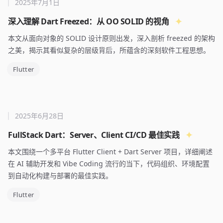
2025年7月1日
深入理解 Dart Freezed：从 OO SOLID 的视角
本文从面向对象的 SOLID 设计原则出发，深入剖析 freezed 的架构
之美，揭示其看似复杂的层级背后，所蕴含的深刻软件工程思想。
Flutter
2025年6月28日
FullStack Dart：Server、Client CI/CD 最佳实践
本文围绕一个多平台 Flutter Client + Dart Server 项目，详细阐述
在 AI 辅助开发和 Vibe Coding 流行的当下，代码组织、环境配置
到自动化构建与部署的最佳实践。
Flutter