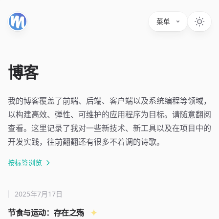
菜单
博客
我的博客覆盖了前端、后端、客户端以及系统编程等领域，
以构建高效、弹性、可维护的应用程序为目标。请随意翻阅
查看。这里记录了我对一些新技术、新工具以及在项目中的
开发实践，往前翻翻还有很多不着调的诗歌。
按标签浏览
2025年7月17日
节食与运动：存在之殇