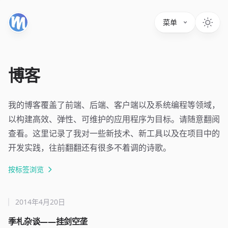
菜单
博客
我的博客覆盖了前端、后端、客户端以及系统编程等领域，
以构建高效、弹性、可维护的应用程序为目标。请随意翻阅
查看。这里记录了我对一些新技术、新工具以及在项目中的
开发实践，往前翻翻还有很多不着调的诗歌。
按标签浏览
2014年4月20日
季札杂谈——挂剑空垄