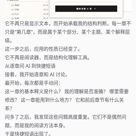
它不再只是显示文本，而开始承载我的结构判断。每一章不
只是“第几章”，而是属于某个部分、某个主题、某个解释层
级。
这一步之后，应用的性质已经变了。
它不再是阅读器，而是结构化理解工具。
从逐章问 AI 到快捷短语
接着，我开始逐章和 AI 讨论。
最开始，每次都是手动问：
这一章的基本释义是什么？ 我的理解是否准确？ 哪里需要
修改？ 这一章能用到什么地方？ 它和前后章节有什么关
系？
问多了之后，我发现这些问题高度重复。它们不是偶然问
题，而是我的阅读方法本身。
于是快捷短语出现了。