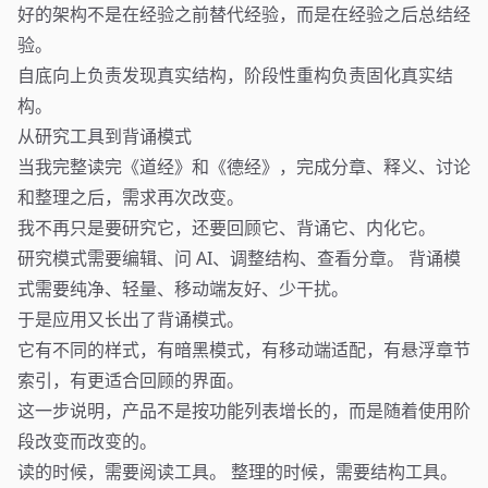
好的架构不是在经验之前替代经验，而是在经验之后总结经
验。
自底向上负责发现真实结构，阶段性重构负责固化真实结
构。
从研究工具到背诵模式
当我完整读完《道经》和《德经》，完成分章、释义、讨论
和整理之后，需求再次改变。
我不再只是要研究它，还要回顾它、背诵它、内化它。
研究模式需要编辑、问 AI、调整结构、查看分章。 背诵模
式需要纯净、轻量、移动端友好、少干扰。
于是应用又长出了背诵模式。
它有不同的样式，有暗黑模式，有移动端适配，有悬浮章节
索引，有更适合回顾的界面。
这一步说明，产品不是按功能列表增长的，而是随着使用阶
段改变而改变的。
读的时候，需要阅读工具。 整理的时候，需要结构工具。