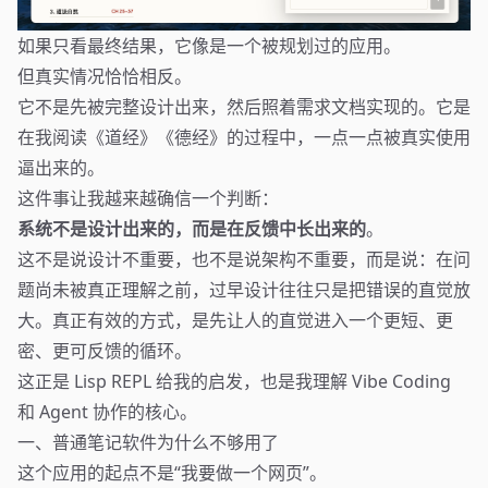
如果只看最终结果，它像是一个被规划过的应用。
但真实情况恰恰相反。
它不是先被完整设计出来，然后照着需求文档实现的。它是
在我阅读《道经》《德经》的过程中，一点一点被真实使用
逼出来的。
这件事让我越来越确信一个判断：
系统不是设计出来的，而是在反馈中长出来的
。
这不是说设计不重要，也不是说架构不重要，而是说：在问
题尚未被真正理解之前，过早设计往往只是把错误的直觉放
大。真正有效的方式，是先让人的直觉进入一个更短、更
密、更可反馈的循环。
这正是 Lisp REPL 给我的启发，也是我理解 Vibe Coding
和 Agent 协作的核心。
一、普通笔记软件为什么不够用了
这个应用的起点不是“我要做一个网页”。