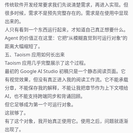
传统软件开发经常要求我们先说清楚需求，再进入实现。但
很多时候，需求不是预先完整存在的。需求是在使用中显现
出来的。
人只有看到一个东西运行起来，才知道自己真正想要什么。
Agent 的价值正在这里：它把“从模糊直觉到可运行对象”的
距离大幅缩短了。
五、Taoism 应用如何长出来
Taoism 应用几乎完整展示了这个过程。
最初的 Google AI Studio 初稿只是一个静态阅读页面。它
有视觉效果，但没有真正进入我的阅读工作流。它不能承载
分章，不能保存我的解释，不能让我把章节作为上下文喂给
AI，也不能支持跨端同步和背诵回顾。
但它足够成为第一个可运行对象。
这就够了。
有了这个对象，我开始真正使用它。使用之后，问题就逐渐
出现了。