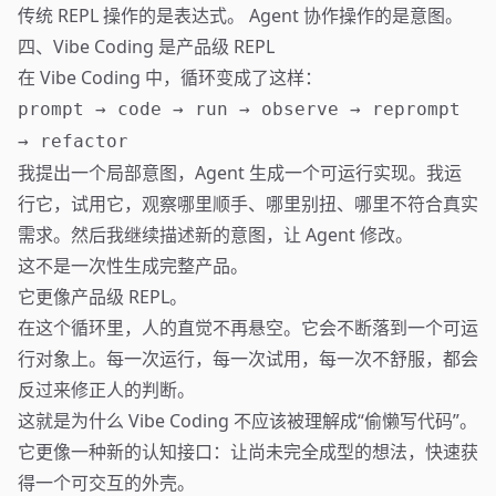
传统 REPL 操作的是表达式。 Agent 协作操作的是意图。
四、Vibe Coding 是产品级 REPL
在 Vibe Coding 中，循环变成了这样：
prompt → code → run → observe → reprompt
→ refactor
我提出一个局部意图，Agent 生成一个可运行实现。我运
行它，试用它，观察哪里顺手、哪里别扭、哪里不符合真实
需求。然后我继续描述新的意图，让 Agent 修改。
这不是一次性生成完整产品。
它更像产品级 REPL。
在这个循环里，人的直觉不再悬空。它会不断落到一个可运
行对象上。每一次运行，每一次试用，每一次不舒服，都会
反过来修正人的判断。
这就是为什么 Vibe Coding 不应该被理解成“偷懒写代码”。
它更像一种新的认知接口：让尚未完全成型的想法，快速获
得一个可交互的外壳。