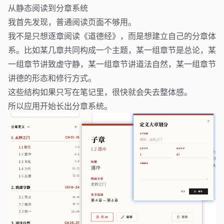
从静态阅读到分章系统
我首先发现，普通阅读页面不够用。
我不是只想逐章阅读《道德经》，而是想建立自己的分章体
系。比如某几章共同构成一个主题，某一组章节是总论，某
一组章节讲致虚守静，某一组章节讲道法自然，某一组章节
讲德的形态和修行方式。
这些结构如果只写在笔记里，很快就会失去整体感。
所以应用开始长出分章系统。