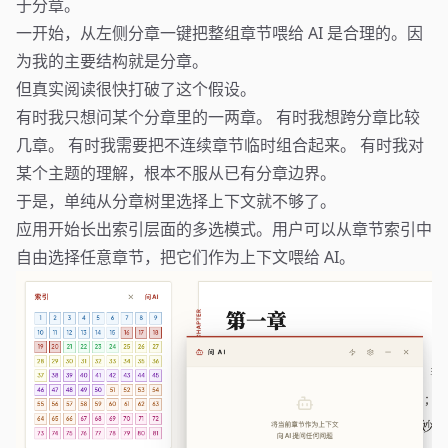
于分章。
一开始，从左侧分章一键把整组章节喂给 AI 是合理的。因
为我的主要结构就是分章。
但真实阅读很快打破了这个假设。
有时我只想问某个分章里的一两章。 有时我想跨分章比较
几章。 有时我需要把不连续章节临时组合起来。 有时我对
某个主题的理解，根本不服从已有分章边界。
于是，单纯从分章树里选择上下文就不够了。
应用开始长出索引层面的多选模式。用户可以从章节索引中
自由选择任意章节，把它们作为上下文喂给 AI。