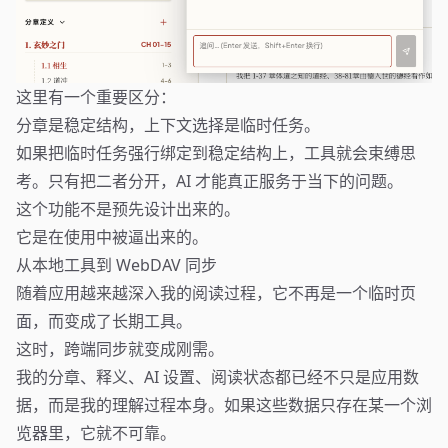
这里有一个重要区分：
分章是稳定结构，上下文选择是临时任务。
如果把临时任务强行绑定到稳定结构上，工具就会束缚思
考。只有把二者分开，AI 才能真正服务于当下的问题。
这个功能不是预先设计出来的。
它是在使用中被逼出来的。
从本地工具到 WebDAV 同步
随着应用越来越深入我的阅读过程，它不再是一个临时页
面，而变成了长期工具。
这时，跨端同步就变成刚需。
我的分章、释义、AI 设置、阅读状态都已经不只是应用数
据，而是我的理解过程本身。如果这些数据只存在某一个浏
览器里，它就不可靠。