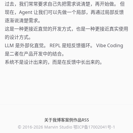
过去，我们常常要求自己先把需求说清楚，再开始做。 但
现在，Agent 让我们可以先做一个局部，再通过局部反馈
逐渐说清楚需求。
这是一种更接近直觉的开发方式，也是一种更接近真实使用
的设计方式。
LLM 是外部化直觉。 REPL 是短反馈循环。 Vibe Coding
是二者在产品开发中的结合。
系统不是设计出来的，而是在反馈中长出来的。
关于我
博客
案例
作品
RSS
© 2016-
2026
Marvin Studio
鄂ICP备17002041号-1