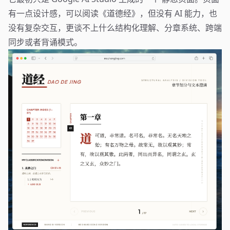
有一点设计感，可以阅读《道德经》，但没有 AI 能力，也
没有复杂交互，更谈不上什么结构化理解、分章系统、跨端
同步或者背诵模式。