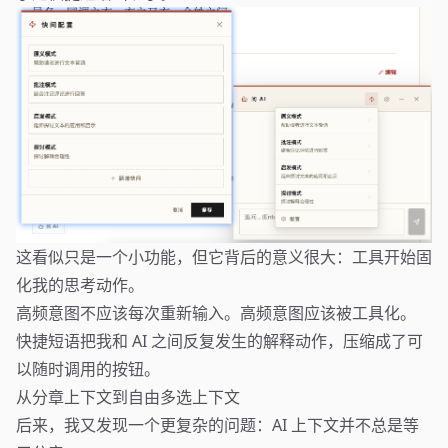
这看似只是一个小功能，但它背后的意义很大：工具开始固
化我的思考动作。
高频意图不应该每次重新输入。高频意图应该被工具化。
快捷短语把我和 AI 之间反复发生的解释动作，压缩成了可
以随时调用的按钮。
从分章上下文到自由多选上下文
后来，我又发现一个更复杂的问题：AI 上下文并不总是等