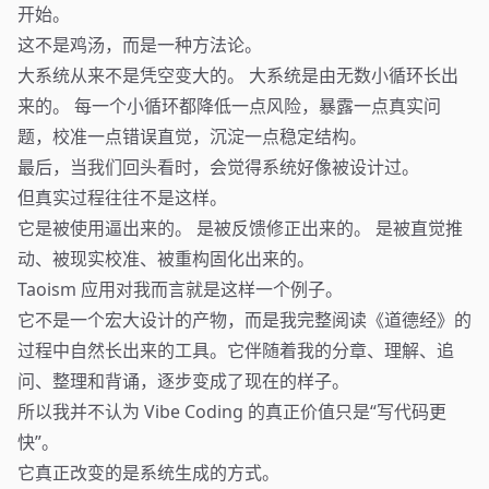
开始。
这不是鸡汤，而是一种方法论。
大系统从来不是凭空变大的。 大系统是由无数小循环长出
来的。 每一个小循环都降低一点风险，暴露一点真实问
题，校准一点错误直觉，沉淀一点稳定结构。
最后，当我们回头看时，会觉得系统好像被设计过。
但真实过程往往不是这样。
它是被使用逼出来的。 是被反馈修正出来的。 是被直觉推
动、被现实校准、被重构固化出来的。
Taoism 应用对我而言就是这样一个例子。
它不是一个宏大设计的产物，而是我完整阅读《道德经》的
过程中自然长出来的工具。它伴随着我的分章、理解、追
问、整理和背诵，逐步变成了现在的样子。
所以我并不认为 Vibe Coding 的真正价值只是“写代码更
快”。
它真正改变的是系统生成的方式。