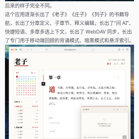
后来的样子完全不同。
这个应用逐渐长出了《老子》《庄子》《列子》的书籍导
航，长出了分章定义、子章节、释义编辑，长出了“问 AI”、
快捷短语、多章多选上下文，长出了 WebDAV 同步，长出
了专门用于移动端回顾的背诵模式、暗黑模式和悬浮索引。