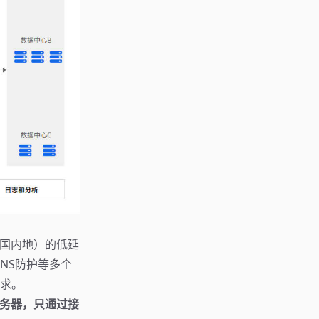
中国内地）的低延
DNS防护等多个
求。
务器，只通过接