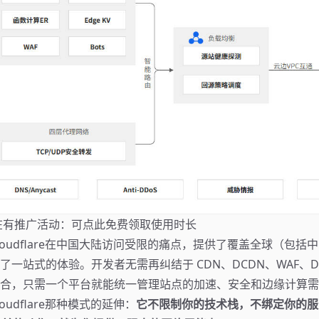
现在有推广活动：
可点此免费领取使用时长
loudflare在中国大陆访问受限的痛点，提供了覆盖全球（包括
了一站式的体验。开发者无需再纠结于 CDN、DCDN、WAF、
合，只需一个平台就能统一管理站点的加速、安全和边缘计算需
oudflare那种模式的延伸：
它不限制你的技术栈，不绑定你的服