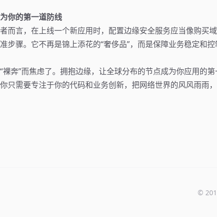
为你的第一道防线
者而言，在上线一个新应用时，配置边缘安全服务应当像购买域
准步骤。它不再是锦上添花的“奢侈品”，而是保障业务稳定和控
“裸奔”而焦虑了。拥抱边缘，让全球分布的节点成为你应用的第
你只需要专注于你的代码和业务创新，把网络世界的风风雨雨，
© 201