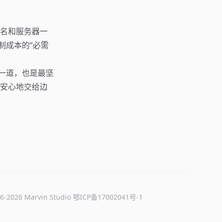
名和服务器一
制成本的“必需
一道，也是最坚
安心地交给边
6-
2026
Marvin Studio
鄂ICP备17002041号-1