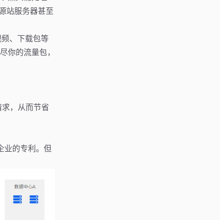
的源站服务器甚至
视频、下载包等
尽你的流量包，
请求，从而节省
型企业的专利。但