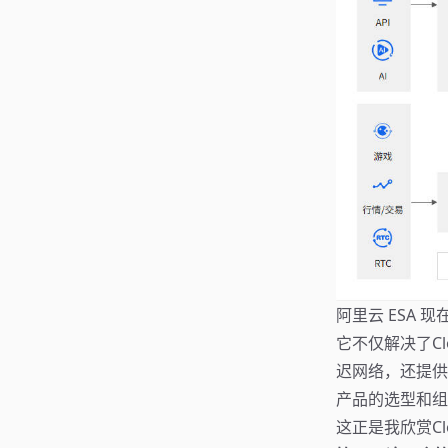
阿里云 ESA 
它不仅解决了C
迟网络，还提供
产品的选型和组
这正是我欣赏Cl