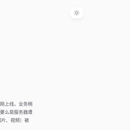
刚上线，业务稍
要么是服务器遭
图片、视频）被