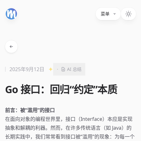
菜单
2025年9月12日
·
AI 总结
Go 接口：回归“约定”本质
前言：被“滥用”的接口
在面向对象的编程世界里，接口（Interface）本应是实现
抽象和解耦的利器。然而，在许多传统语言（如 Java）的
长期实践中，我们常常看到接口被“滥用”的现象：为每一个