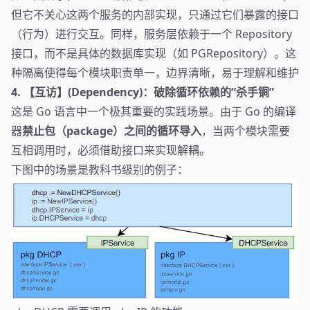
但它不关心这两个服务的内部实现，只通过它们暴露的接口
（行为）进行交互。同样，服务层依赖于一个 Repository
接口，而不是具体的数据库实现（如 PGRepository）。这
种隔离使得每个模块职责单一，边界清晰，易于理解和维护
4. 【互访】(Dependency)：破除循环依赖的“杀手锏”
这是 Go 语言中一个极其重要的实践场景。由于 Go 的编译
器
禁止包（package）之间的循环导入
，当两个模块需要
互相调用时，必须借助接口来实现解耦。
下图中的场景是教科书级别的例子：