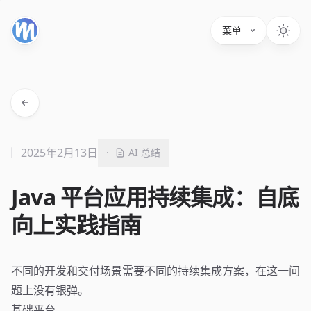
菜单
2025年2月13日
·
AI 总结
Java 平台应用持续集成：自底
向上实践指南
不同的开发和交付场景需要不同的持续集成方案，在这一问
题上没有银弹。
基础平台