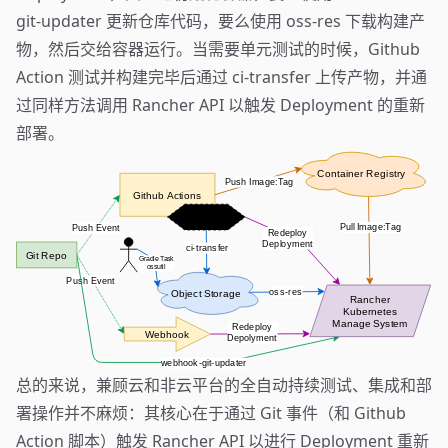
git-updater 更新仓库代码，要么使用 oss-res 下载构建产
物，然后交给容器运行。当需要单元测试的时候，Github
Action 测试并构建完毕后通过 ci-transfer 上传产物，并通
过同样方法调用 Rancher API 以触发 Deployment 的重新
部署。
总的来说，兼顾云和非云平台的全自动持续测试、集成和部
署操作并不麻烦：其核心在于通过 Git 事件（和 Github
Action 脚本）触发 Rancher API 以进行 Deployment 重新