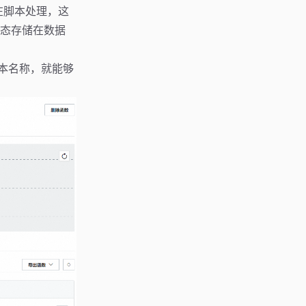
在脚本处理，这
态存储在数据
定脚本名称，就能够