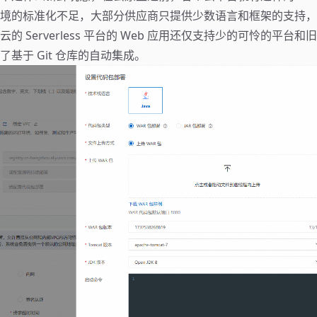
境的标准化不足，大部分供应商只提供少数语言和框架的支持，
的 Serverless 平台的 Web 应用还仅支持少的可怜的平台和旧
基于 Git 仓库的自动集成。