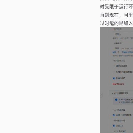
时受限于运行环
直到现在，阿里云
过时髦的是加入了