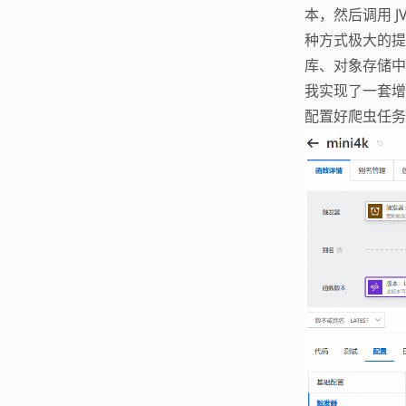
本，然后调用 
种方式极大的提
库、对象存储中
我实现了一套增删
配置好爬虫任务