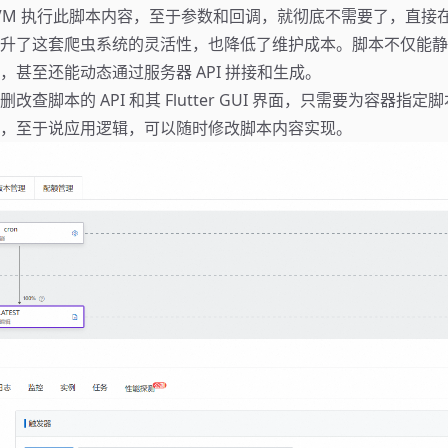
JVM 执行此脚本内容，至于参数和回调，就彻底不需要了，直接
升了这套爬虫系统的灵活性，也降低了维护成本。脚本不仅能静
，甚至还能动态通过服务器 API 拼接和生成。
改查脚本的 API 和其 Flutter GUI 界面，只需要为容器指
，至于说应用逻辑，可以随时修改脚本内容实现。