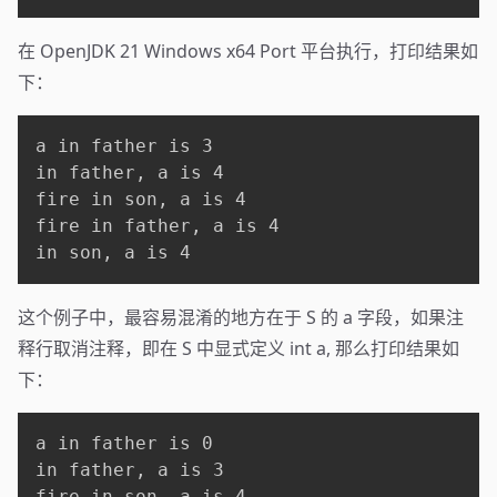
在 OpenJDK 21 Windows x64 Port 平台执行，打印结果如
下：
a in father is 3

in father, a is 4

fire in son, a is 4

fire in father, a is 4

in son, a is 4
这个例子中，最容易混淆的地方在于 S 的 a 字段，如果注
释行取消注释，即在 S 中显式定义 int a, 那么打印结果如
下：
a in father is 0

in father, a is 3

fire in son, a is 4
