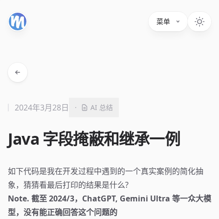
菜单
2024年3月28日
·
AI 总结
Java 字段掩蔽和继承一例
如下代码是我在开发过程中遇到的一个真实案例的简化抽
象，猜猜看最后打印的结果是什么?
Note. 截至 2024/3，ChatGPT, Gemini Ultra 等一众大模
型，没有能正确回答这个问题的