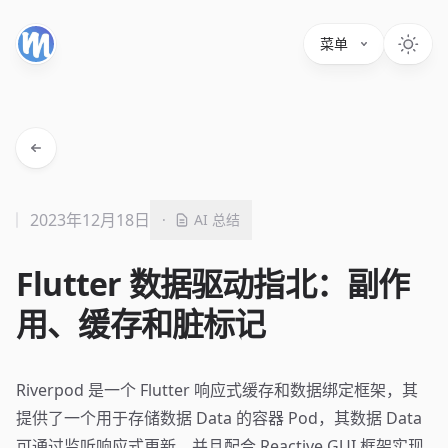
菜单
2023年12月18日
·
AI 总结
Flutter 数据驱动指北：副作
用、缓存和脏标记
Riverpod
是一个 Flutter 响应式缓存和数据绑定框架，其
提供了一个用于存储数据 Data 的容器 Pod，其数据 Data
可通过监听响应式更新，并且配合 Reactive GUI 框架实现