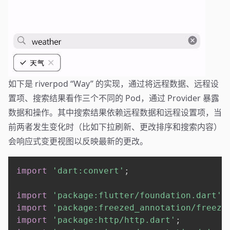
如下是 riverpod “Way” 的实现，通过将远程数据、远程设
置项、搜索结果看作三个不同的 Pod，通过 Provider 暴露
数据和操作。其中搜索结果依赖远程数据和远程设置项，当
前两者发生变化时（比如下拉刷新、更改排序和搜索内容）
会响应式变更视图以反映最新的更改。
import
'dart:convert'
;
import
'package:flutter/foundation.dart'
;
import
'package:freezed_annotation/freeze
import
'package:http/http.dart'
;