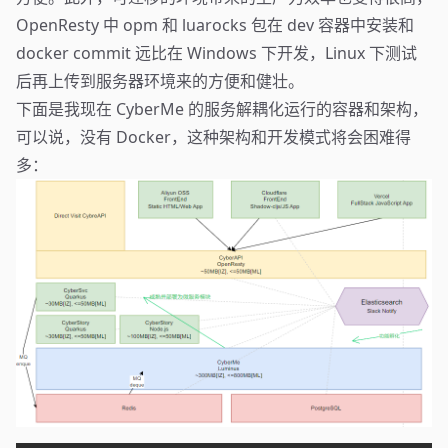
OpenResty 中 opm 和 luarocks 包在 dev 容器中安装和
docker commit 远比在 Windows 下开发，Linux 下测试
后再上传到服务器环境来的方便和健壮。
下面是我现在 CyberMe 的服务解耦化运行的容器和架构，
可以说，没有 Docker，这种架构和开发模式将会困难得
多：