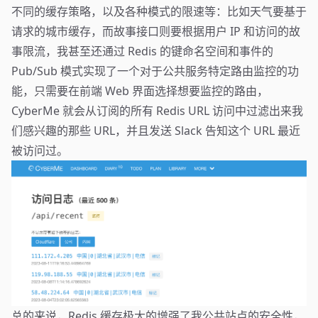
不同的缓存策略，以及各种模式的限速等：比如天气要基于
请求的城市缓存，而故事接口则要根据用户 IP 和访问的故
事限流，我甚至还通过 Redis 的键命名空间和事件的
Pub/Sub 模式实现了一个对于公共服务特定路由监控的功
能，只需要在前端 Web 界面选择想要监控的路由，
CyberMe 就会从订阅的所有 Redis URL 访问中过滤出来我
们感兴趣的那些 URL，并且发送 Slack 告知这个 URL 最近
被访问过。
总的来说，Redis 缓存极大的增强了我公共站点的安全性，