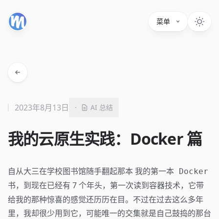
菜单
2023年8月13日
·
AI 总结
我的云原生实践：Docker 篇
自从大三在学校图书馆随手翻起那本
我的第一本 Docker
，到现在已经有 7 个年头，第一次读到容器技术，它带
书
给我的那种惊喜的感觉还历历在目。不过在过去这么多年
里，我却很少用到它，可能唯一的交集就是自己鼓捣的那台