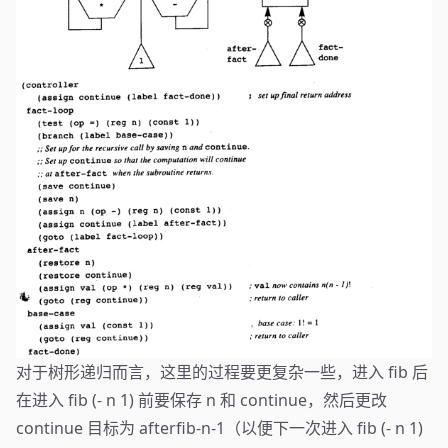
对于树形递归而言，这里的过程要更复杂一些，进入 fib 后
在进入 fib (- n 1) 前要保存 n 和 continue，然后更改
continue 目标为 afterfib-n-1（以便下一次进入 fib (- n 1)