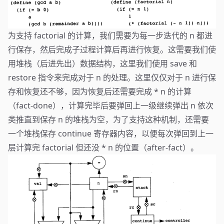
为支持 factorial 的计算，我们需要为每一步迭代的 n 都进
行保存，然后完成子过程计算后再进行恢复。这需要我们使
用堆栈（后进先出）数据结构，这里我们使用 save 和
restore 指令来完成对于 n 的处理。这里仅仅对于 n 进行保
存和恢复还不够，因为恢复后还需要完成 * n 的计算
（fact-done），计算完毕后要弹回上一级继续弹出 n 依次
类推直到保存 n 的堆栈为空，为了支持这种机制，还需要
一个堆栈保存 continue 寄存器内容，以便每次弹回到上一
层计算完 factorial 但还没 * n 的位置（after-fact）。