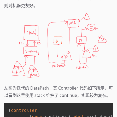
则对机器更友好。
左图为迭代的 DataPath，其 Controller 代码如下所示，可
以看到这里使用 stack 维护了 continue，实现较为复杂。
(
controller
(
save
 continue 
(
label
 expt-done
)
)