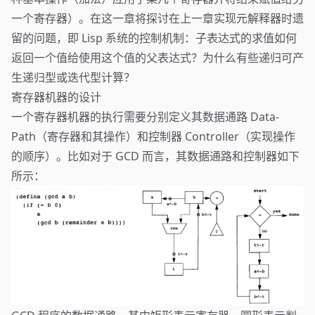
一个寄存器）。在这一章将探讨在上一章实现元解释器时遗
留的问题，即 Lisp 系统的控制机制：子表达式的求值如何
返回一个值给使用这个值的父表达式？为什么有些递归可产
生递归型或迭代型计算？
寄存器机器的设计
一个寄存器机器的执行需要分别定义其数据通路 Data-
Path（寄存器和其操作）和控制器 Controller（实现操作
的顺序）。比如对于 GCD 而言，其数据通路和控制器如下
所示：