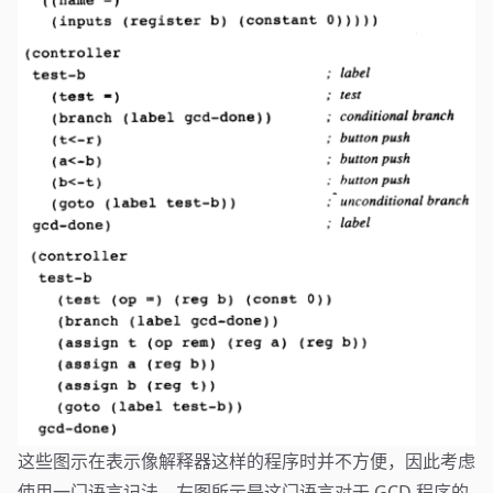
这些图示在表示像解释器这样的程序时并不方便，因此考虑
使用一门语言记法，左图所示是这门语言对于 GCD 程序的