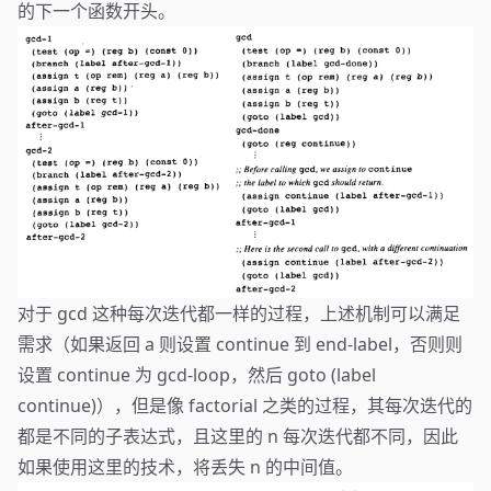
的下一个函数开头。
对于 gcd 这种每次迭代都一样的过程，上述机制可以满足
需求（如果返回 a 则设置 continue 到 end-label，否则则
设置 continue 为 gcd-loop，然后 goto (label
continue)），但是像 factorial 之类的过程，其每次迭代的
都是不同的子表达式，且这里的 n 每次迭代都不同，因此
如果使用这里的技术，将丢失 n 的中间值。