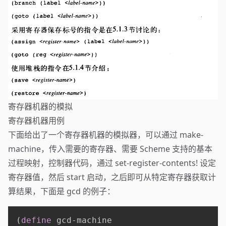
寄存器机器的模拟
寄存器机器用例
下面给出了一个寄存器机器的模拟器，可以通过 make-
machine，传入需要的寄存器、需要 Scheme 支持的基本
过程映射，控制器代码，通过 set-register-contents! 设定
寄存器值，然后 start 启动，之后即可从特定寄存器获取计
算结果，下面是 gcd 的例子：
(
define
 gcd-machine
