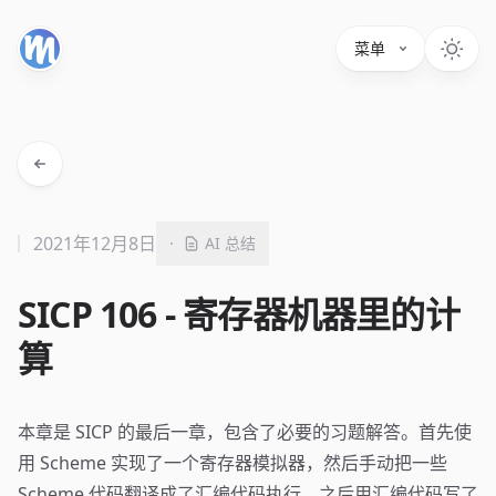
菜单
2021年12月8日
·
AI 总结
SICP 106 - 寄存器机器里的计
算
本章是 SICP 的最后一章，包含了必要的习题解答。首先使
用 Scheme 实现了一个寄存器模拟器，然后手动把一些
Scheme 代码翻译成了汇编代码执行，之后用汇编代码写了