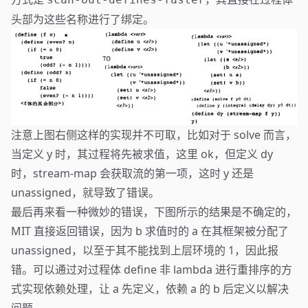
头部为这些名称进行了绑定。
注意上图右侧这样的实现并不可取，比如对于 solve 而言，
当定义 y 时，其过程将先被求值，这里 ok，但定义 dy
时，stream-map 会获取流的第一项，这时 y 还是
unassigned，就导致了错误。
最后再来看一种微妙的错误，下图所示的结果是不确定的，
MIT 直接返回错误，因为 b 求值时的 a 在其框架被分配了
unassigned，以至于其不能找到上层环境的 1，因此报
错。可以通过对过程体 define 非 lambda 进行重排序的方
式实现依赖处理，让 a 先定义，依赖 a 的 b 后定义以解决