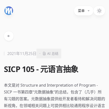
菜单
2021年11月25日
·
AI 总结
SICP 105 - 元语言抽象
本文是对 Structure and Interpretation of Program -
SICP 一书第四章“元数据抽象”的总结，包含了（几乎）所
有习题的答案。元数据抽象提供给开发者看待和解决问题的
新视角，在领域相关问题上可提供相比较通用程序设计语言