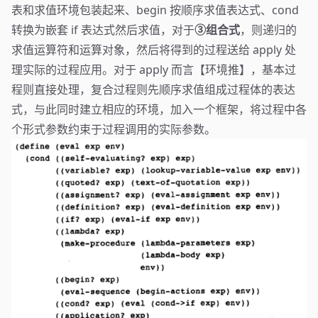
表和求值环境包装起来、begin 按顺序求值表达式、cond
转换为嵌套 if 表达式然后求值，对于
③组合式
，则递归的
求值运算符和运算对象，然后将得到的过程送给 apply 处
理实际的过程应用。对于 apply 而言【环境推】，基本过
程则直接处理，复合过程则先顺序求值组成过程体的表达
式，与此同时建立相应的环境，加入一个框架，将过程中各
个形式参数约束于过程调用的实际参数。