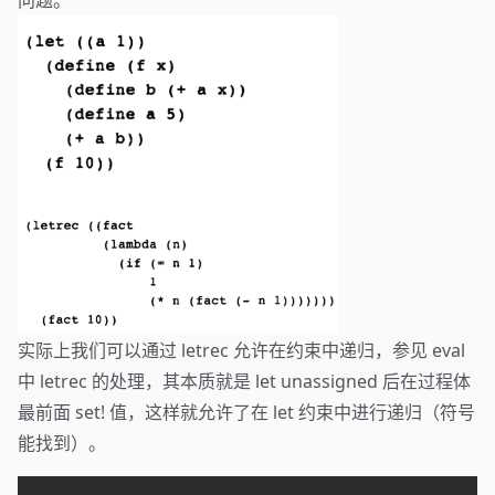
问题。
实际上我们可以通过 letrec 允许在约束中递归，参见 eval
中 letrec 的处理，其本质就是 let unassigned 后在过程体
最前面 set! 值，这样就允许了在 let 约束中进行递归（符号
能找到）。