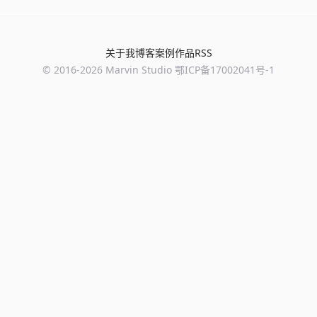
关于我
博客
案例
作品
RSS
© 2016-
2026
Marvin Studio
鄂ICP备17002041号-1