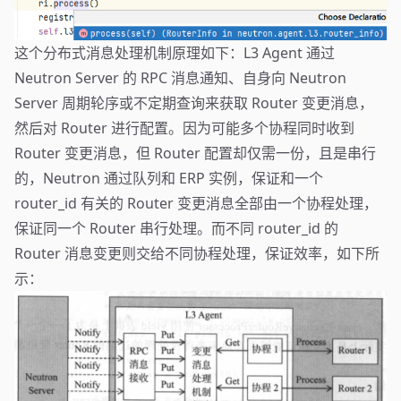
这个分布式消息处理机制原理如下：L3 Agent 通过
Neutron Server 的 RPC 消息通知、自身向 Neutron
Server 周期轮序或不定期查询来获取 Router 变更消息，
然后对 Router 进行配置。因为可能多个协程同时收到
Router 变更消息，但 Router 配置却仅需一份，且是串行
的，Neutron 通过队列和 ERP 实例，保证和一个
router_id 有关的 Router 变更消息全部由一个协程处理，
保证同一个 Router 串行处理。而不同 router_id 的
Router 消息变更则交给不同协程处理，保证效率，如下所
示：