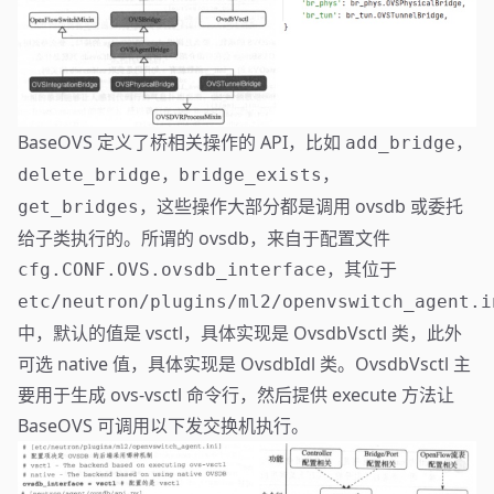
BaseOVS 定义了桥相关操作的 API，比如
，
add_bridge
，
，
delete_bridge
bridge_exists
，这些操作大部分都是调用 ovsdb 或委托
get_bridges
给子类执行的。所谓的 ovsdb，来自于配置文件
，其位于
cfg.CONF.OVS.ovsdb_interface
etc/neutron/plugins/ml2/openvswitch_agent.i
中，默认的值是 vsctl，具体实现是 OvsdbVsctl 类，此外
可选 native 值，具体实现是 OvsdbIdl 类。OvsdbVsctl 主
要用于生成 ovs-vsctl 命令行，然后提供 execute 方法让
BaseOVS 可调用以下发交换机执行。