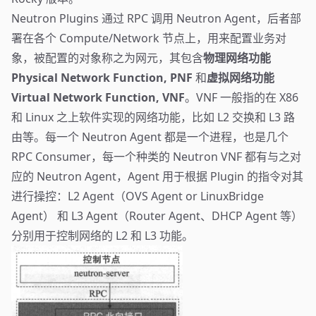
Neutron Plugins 通过 RPC 调用 Neutron Agent，后者部
署在各个 Compute/Network 节点上，用来配置业务对
象，被配置的对象称之为网元，其包含
物理网络功能
Physical Network Function, PNF
和
虚拟网络功能
Virtual Network Function, VNF
。VNF 一般指的在 X86
和 Linux 之上软件实现的网络功能，比如 L2 交换和 L3 路
由等。每一个 Neutron Agent 都是一个进程，也是几个
RPC Consumer，每一个种类的 Neutron VNF 都有与之对
应的 Neutron Agent，Agent 用于根据 Plugin 的指令对其
进行操控：L2 Agent（OVS Agent or LinuxBridge
Agent） 和 L3 Agent（Router Agent、DHCP Agent 等）
分别用于控制网络的 L2 和 L3 功能。