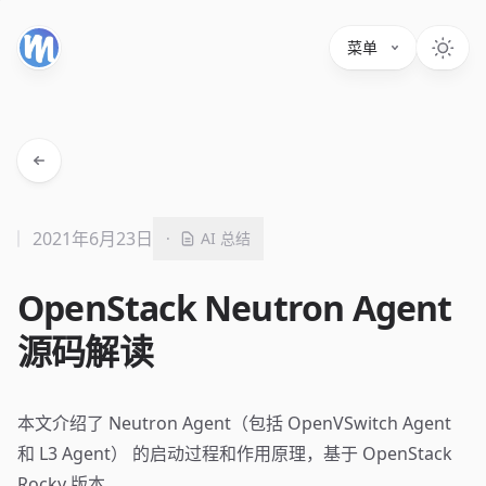
菜单
2021年6月23日
·
AI 总结
OpenStack Neutron Agent
源码解读
本文介绍了 Neutron Agent（包括 OpenVSwitch Agent
和 L3 Agent） 的启动过程和作用原理，基于 OpenStack
Rocky 版本。