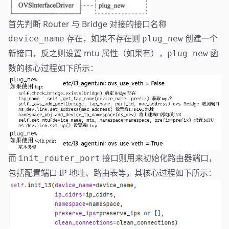
首先判断 Router 与 Bridge 对接的接口名称
存在，如果不存在则
创建一个
device_name
plug_new
新接口，反之则设置 mtu 属性（如果有），
函
plug_new
数的核心过程如下所示：
而
接口则用来初始化路由器端口，
init_router_port
包括配置端口 IP 地址、路由表等，其核心过程如下所示：