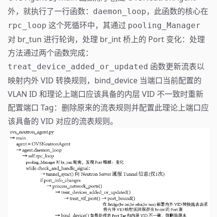
外，就执行了一行函数：
，此函数的核心在
daemon_loop
这个死循环中，其通过
rpc_loop
pooling_Manager
对 br_tun 进行轮询，处理 br_int 桥上的 Port 变化：处理
方法通过两个函数完成：
函数更新流表以
treat_device_added_or_updated
映射内外 VID 转换规则，bind_device 当端口当前配置的
VLAN ID 和理论上端口应该具备的内层 VID 不一致时重新
配置端口 Tag：删除原来的流表规则并配置此理论上端口应
该具备的 VID 对应的流表规则。