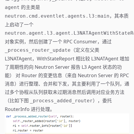
的主类是
agent
，其本质
neutron.cmd.eventlet.agents.l3:main
上启动了一个
neutron.agent.l3.agent.L3NATAgentWithStateR
对象实例，然后创建了一个 RPC Consumer，通过
（定义在父类
_process_router_update
L3NATAgent，WithStateReport 相比较 L3NATAgent 增加
了周期性的向 Neutron Server 报告 L3 Agent 状态的功
能） 对 Router 的变更信息（来自 Neutron Server 的 RPC
消息）进行整理、合并和下发，其主要利用了一个队列，通
过多个协程从队列获取未过期消息然后调用对应业务方法
（比如下图
），委托
_process_added_router
RouterInfo 进行处理。