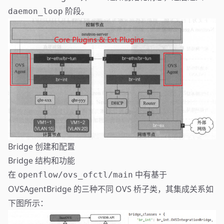
阶段。
daemon_loop
Bridge 创建和配置
Bridge 结构和功能
在
中有基于
openflow/ovs_ofctl/main
OVSAgentBridge 的三种不同 OVS 桥子类，其集成关系如
下图所示：