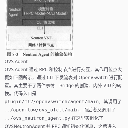
OVS Agent
OVS Agent 通过 RPC 和控制节点进行交互，其作用位点大
概如下图所示，通过 CLI 下发流表对 OpenVSwitch 进行配
置。其主要干了两件事情：Bridge 的创建、内外 VID 的转
换。代码入口是
，其调用了
plugin/ml2/openvswitch/agent/main
，而后者又调用了
../openflow/ovs_ofctl/main
在这里实例化了
../ovs_neutron_agent.py
OVSNeutronAgent 并 RPC 通知初始化消息，之后进入