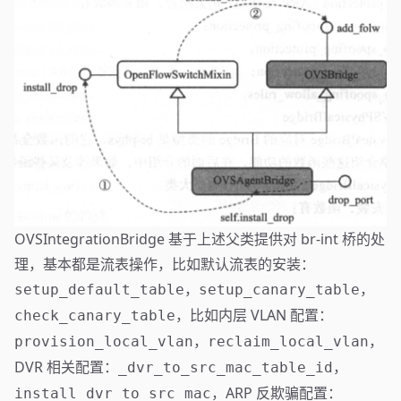
OVSIntegrationBridge 基于上述父类提供对 br-int 桥的处
理，基本都是流表操作，比如默认流表的安装：
，
，
setup_default_table
setup_canary_table
，比如内层 VLAN 配置：
check_canary_table
，
，
provision_local_vlan
reclaim_local_vlan
DVR 相关配置：
，
_dvr_to_src_mac_table_id
，ARP 反欺骗配置：
install_dvr_to_src_mac