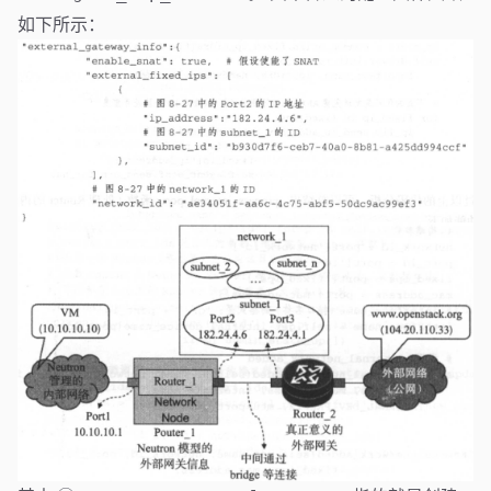
如下所示：