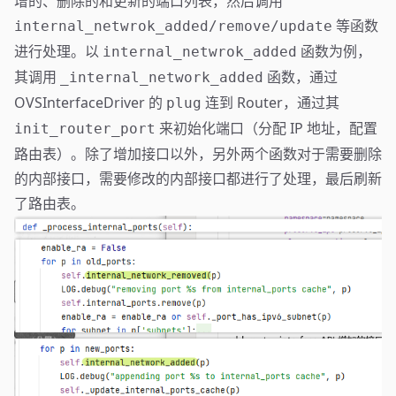
增的、删除的和更新的端口列表，然后调用
等函数
internal_netwrok_added/remove/update
进行处理。以
函数为例，
internal_netwrok_added
其调用
函数，通过
_internal_network_added
OVSInterfaceDriver 的
连到 Router，通过其
plug
来初始化端口（分配 IP 地址，配置
init_router_port
路由表）。除了增加接口以外，另外两个函数对于需要删除
的内部接口，需要修改的内部接口都进行了处理，最后刷新
了路由表。