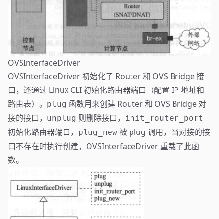
OVSInterfaceDriver
OVSInterfaceDriver 初始化了 Router 和 OVS Bridge 接
口，还通过 Linux CLI 初始化路由器端口（配置 IP 地址和
路由表）。
函数用来创建 Router 和 OVS Bridge 对
plug
接的接口，
则删除接口，
unplug
init_router_port
初始化路由器端口，
被 plug 调用，当对接的接
plug_new
口不存在时执行创建，OVSInterfaceDriver 重载了此函
数。