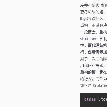
序并不是实时印
要尽可能的短，
听起来没什么，
重构，不过解决
一般而言，重构总
statement
性，而代码结构
行，然后再添加
对于一次性的脚本
用代码的需求，
重构的第一步在
的行为。而作为
如下是 ScalaT
class
 Sto