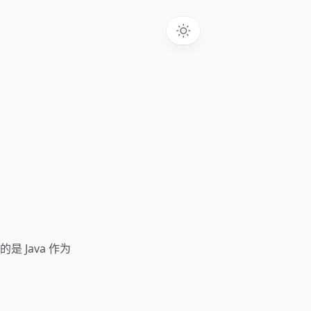
Java 作为