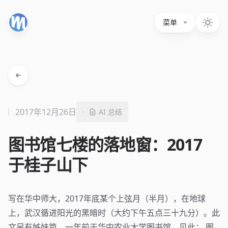
菜单
2017年12月26日
·
AI 总结
图书馆七楼的落地窗：2017
于桂子山下
写在华中师大，2017年底某个上弦月（半月），在地球
上，武汉循进阳光的黑暗时（大约下午五点三十九分）。此
文另有姊妹篇，一年前于华中农业大学图书馆，见此：
图