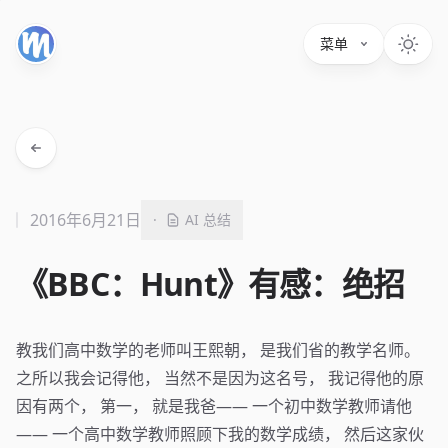
菜单
2016年6月21日
·
AI 总结
《BBC：Hunt》有感：绝招
教我们高中数学的老师叫王熙朝， 是我们省的教学名师。
之所以我会记得他， 当然不是因为这名号， 我记得他的原
因有两个， 第一， 就是我爸—— 一个初中数学教师请他
—— 一个高中数学教师照顾下我的数学成绩， 然后这家伙