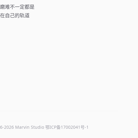
磨难不一定都是
在自己的轨道
6-
2026
Marvin Studio
鄂ICP备17002041号-1