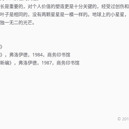
长是重要的，对个人价值的塑造更是十分关键的，经受过创伤和
叶子是相同的，没有两颗星星是一模一样的。地球上的小星星，
独一无二的光芒。
》
》，弗洛伊德，1984，商务印书馆
新编》，弗洛伊德，1987，商务印书馆
© 201