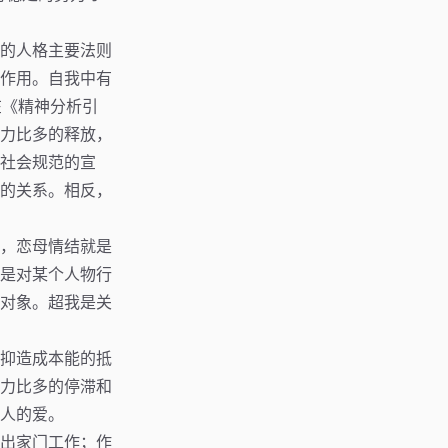
的人格主要法则
作用。自我中有
在《精神分析引
力比多的释放，
社会规范的宣
的关系。相反，
，恋母情结就是
是对某个人物行
对象。超我是关
抑造成本能的抵
力比多的停滞和
人的爱。
出家门工作；作