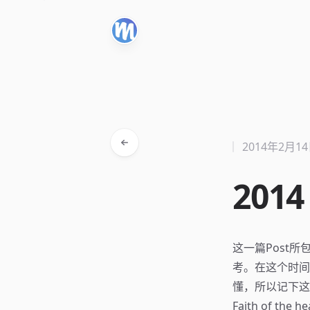
2014年2月1
201
这一篇Post
考。在这个时间
懂，所以记下这
Faith of the he