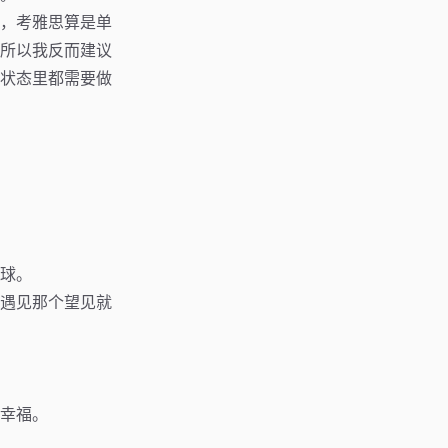
，考雅思算是单
所以我反而建议
状态里都需要做
球。
遇见那个望见就
幸福。