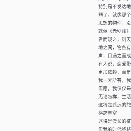
特别是不发达地
弱了。就像那个
思想的物件，没
就像《赤壁赋》
者而观之，则天
地之间，物各有
声，目遇之而成
有人说，恋爱带
更加依赖，而是
我一无所有，我
但愿，我仅仅是
无论怎样，生活
这将是遥远的旅
横跨星空
这将是漫长的征
但我的时代终将