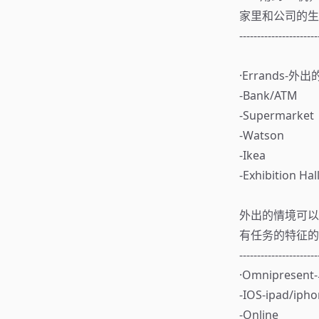
家里和公司的生
----------------------
·Errands-外
⁃Bank/ATM
⁃Supermarket
⁃Watson
⁃Ikea
⁃Exhibition Hal
外出的情境可以
有任务的特征的
----------------------
·Omnipre
⁃IOS-ipad/iph
⁃Online