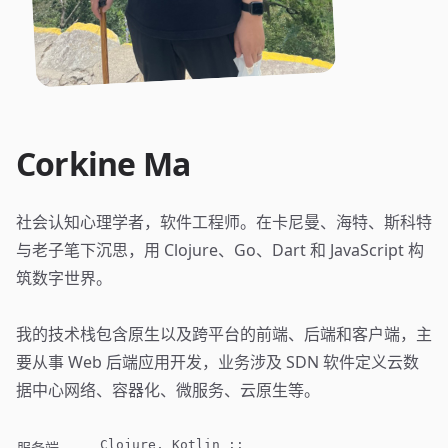
Corkine Ma
社会认知心理学者，软件工程师。在卡尼曼、海特、斯科特
与老子笔下沉思，用 Clojure、Go、Dart 和 JavaScript 构
筑数字世界。
我的技术栈包含原生以及跨平台的前端、后端和客户端，主
要从事 Web 后端应用开发，业务涉及 SDN 软件定义云数
据中心网络、容器化、微服务、云原生等。
Clojure, Kotlin ::
服务端